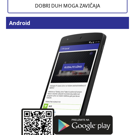
DOBRI DUH MOGA ZAVIČAJA
Android