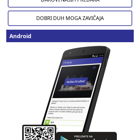
DOBRI DUH MOGA ZAVIČAJA
Android