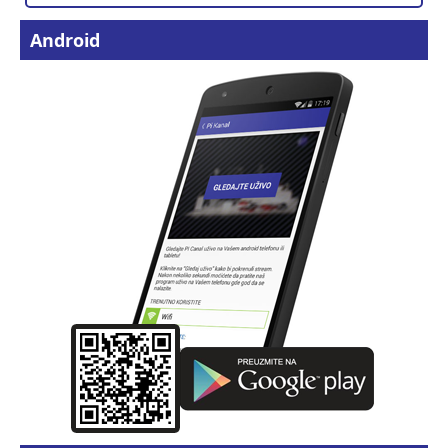
Android