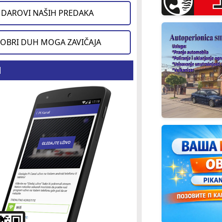
DAROVI NAŠIH PREDAKA
OBRI DUH MOGA ZAVIČAJA
d