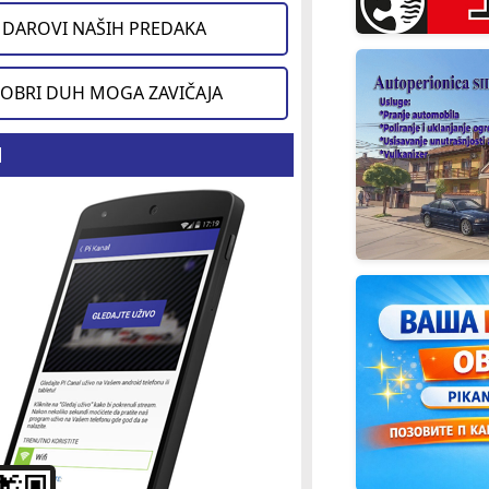
DAROVI NAŠIH PREDAKA
OBRI DUH MOGA ZAVIČAJA
d