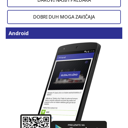
DOBRI DUH MOGA ZAVIČAJA
Android