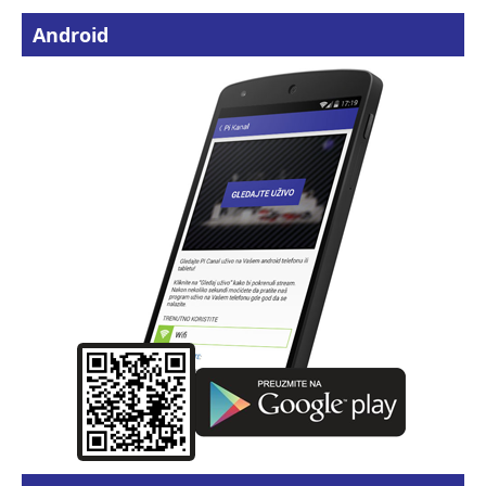
Android