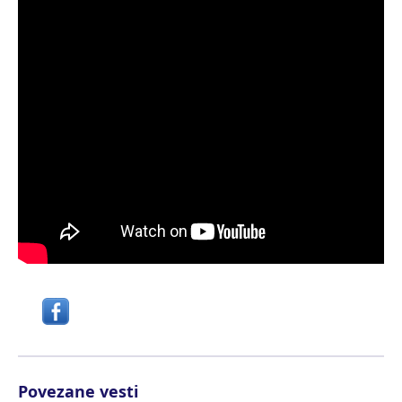
Povezane vesti