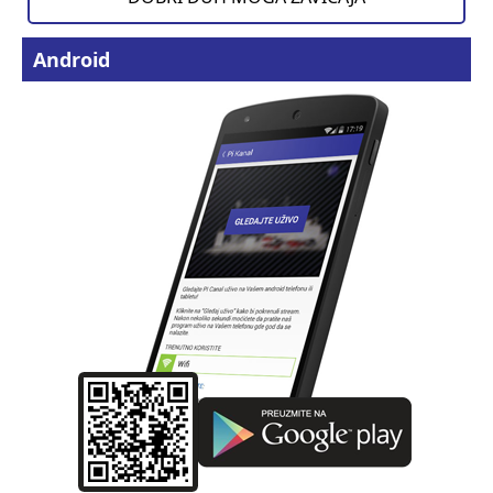
Android