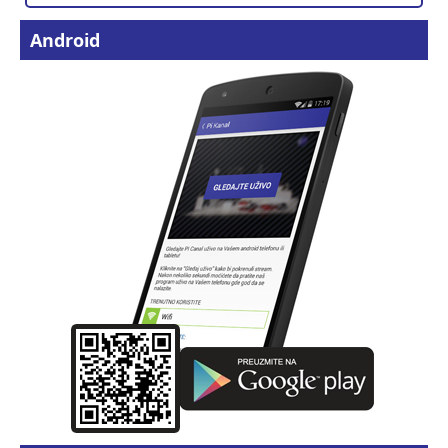
Android