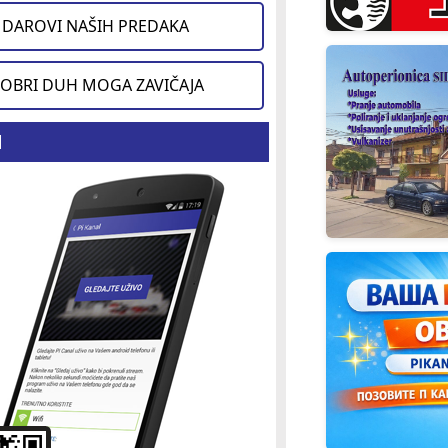
DAROVI NAŠIH PREDAKA
OBRI DUH MOGA ZAVIČAJA
d