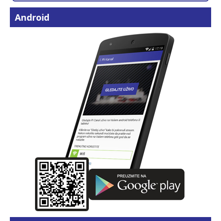
Android