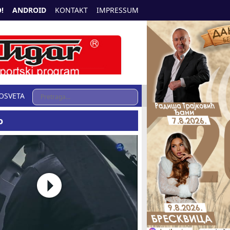
!
ANDROID
KONTAKT
IMPRESSUM
OSVETA
o