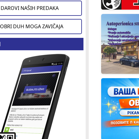
DAROVI NAŠIH PREDAKA
OBRI DUH MOGA ZAVIČAJA
d