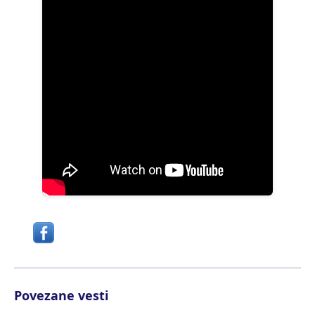
Povezane vesti