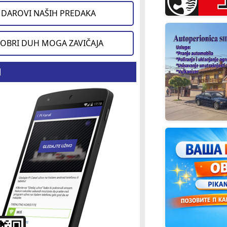
DAROVI NAŠIH PREDAKA
OBRI DUH MOGA ZAVIČAJA
d