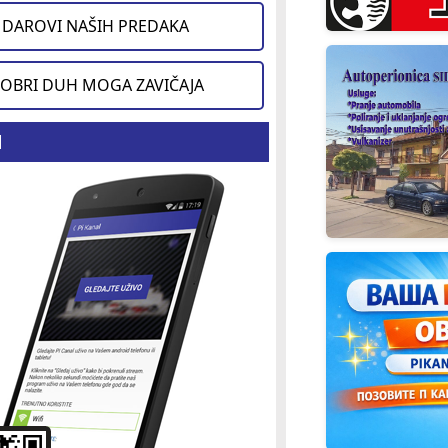
DAROVI NAŠIH PREDAKA
OBRI DUH MOGA ZAVIČAJA
d