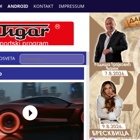
!
ANDROID
KONTAKT
IMPRESSUM
OSVETA
o