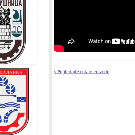
< Pogledajte ostale epizode