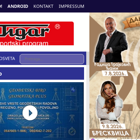
!
ANDROID
KONTAKT
IMPRESSUM
OSVETA
o