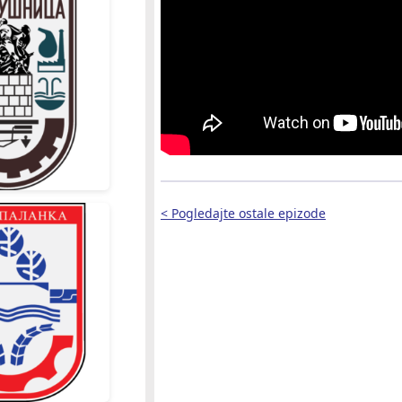
< Pogledajte ostale epizode