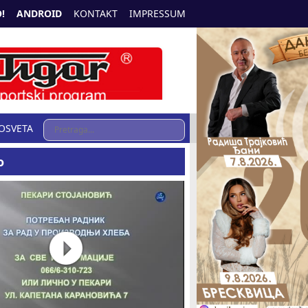
!
ANDROID
KONTAKT
IMPRESSUM
OSVETA
o