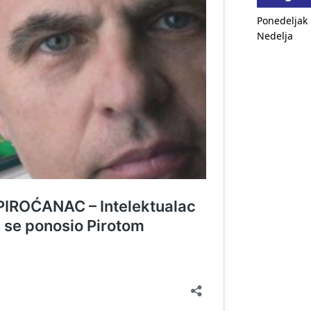
Ponedeljak
Nedelja