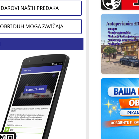
DAROVI NAŠIH PREDAKA
OBRI DUH MOGA ZAVIČAJA
d